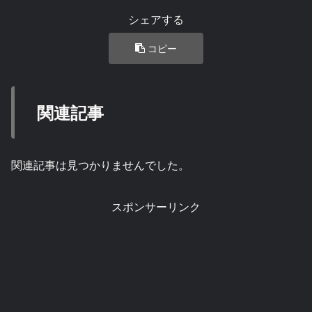
シェアする
コピー
関連記事
関連記事は見つかりませんでした。
スポンサーリンク