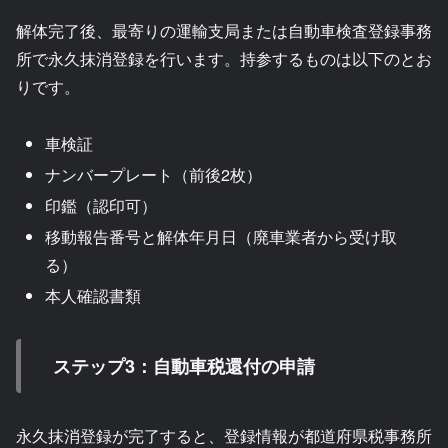
解体完了後、最寄りの運輸支局または自動車検査登録事務
所で永久抹消登録を行います。持参するものは以下のとお
りです。
車検証
ナンバープレート（前後2枚）
印鑑（認印可）
移動報告番号と解体年月日（廃車業者から受け取
る）
本人確認書類
ステップ3：自動車税還付の申請
永久抹消登録が完了すると、登録情報が都道府県税事務所