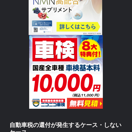
自動車税の還付が発生するケース・しない
ケース