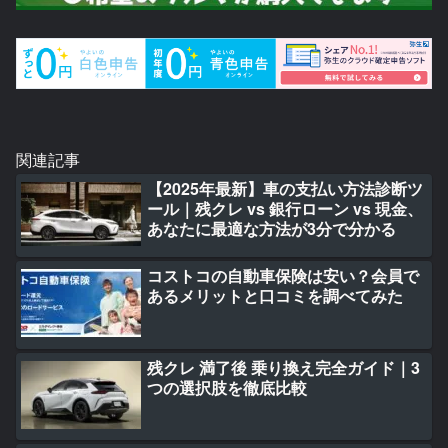
関連記事
【2025年最新】車の支払い方法診断ツ
ール｜残クレ vs 銀行ローン vs 現金、
あなたに最適な方法が3分で分かる
コストコの自動車保険は安い？会員で
あるメリットと口コミを調べてみた
残クレ 満了後 乗り換え完全ガイド｜3
つの選択肢を徹底比較