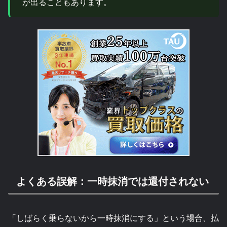
が出ることもあります。
よくある誤解：一時抹消では還付されない
「しばらく乗らないから一時抹消にする」という場合、払