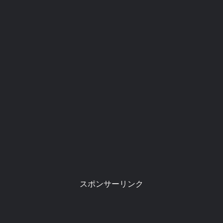
スポンサーリンク