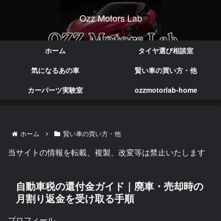
Ozz Motors Lab
実体験で語る本音のカー情報
ホーム
タイヤ選び相談室
気になるあの車
賢い車の買い方・他
カーパーツ実験室
ozzmotorlab-home
ホーム
賢い車の買い方・他
当サイトの情報を転載、複製、改変等は禁止いたします
自動車税の還付金ガイド｜廃車・売却時の
月割り返金を受け取る手順
プロフィール