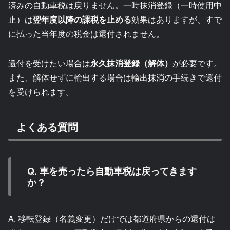
済みの自動車税は戻りません。一時抹消登録（一時使用中
止）は
翌年度以降の課税を止める
効果はありますが、すで
に払った当年度の税金は還付されません。
還付を受けたい場合は
永久抹消登録（解体）
が必要です。
また、解体せずに輸出する場合は輸出抹消の手続きで還付
を受けられます。
よくある質問
Q. 車を売ったら自動車税は戻ってきます
か？
A. 移転登録（名義変更）だけでは都道府県からの還付は