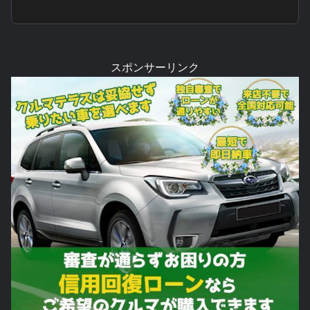
スポンサーリンク