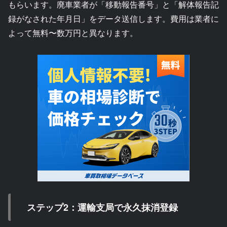
もらいます。廃車業者が「移動報告番号」と「解体報告記
録がなされた年月日」をデータ送信します。費用は業者に
よって無料〜数万円と異なります。
ステップ2：運輸支局で永久抹消登録