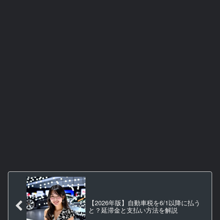
【2026年版】自動車税を6/1以降に払う
と？延滞金と支払い方法を解説