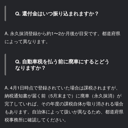
Q. 還付金はいつ振り込まれますか？
A. 永久抹消登録から約1〜2か月後が目安です。都道府県
によって異なります。
Q. 自動車税を払う前に廃車にするとどう
なりますか？
A. 4月1日時点で登録されていた場合は課税されますが、
納税通知書が届く前（5月末まで）に廃車（永久抹消）が
完了していれば、その年度の課税自体が取り消される場合
もあります。自治体によって扱いが異なるため、都道府県
税事務所に確認してください。