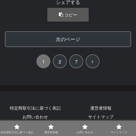
シェアする
コピー
次のページ
次
1
2
7
へ
特定商取引法に基づく表記
運営者情報
お問い合わせ
サイトマップ
© Ozz Motors Lab 2026 All Rights Reserved.
特定商取引法に基づく表記
運営者情報
お問い合わせ
サイトマップ