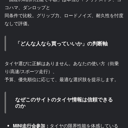
コハマ、ダンロップと
同条件で比較。グリップ力、ロードノイズ、耐久性を忖度
なしで評価。
「どんな人なら買っていいか」の判断軸
タイヤ選びに正解はありません。あなたの使い方（街乗
り/高速/スポーツ走行）、
予算、優先順位に応じて、最適な選択肢を提示します。
なぜこのサイトのタイヤ情報は信頼できる
のか
MINI走行会参加：
タイヤの限界性能を体感している