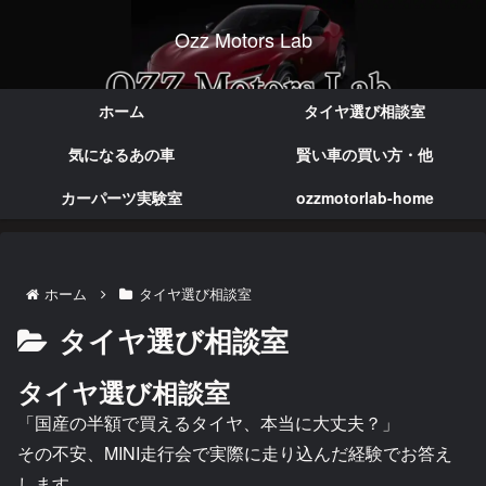
Ozz Motors Lab
実体験で語る本音のカー情報
ホーム
タイヤ選び相談室
気になるあの車
賢い車の買い方・他
カーパーツ実験室
ozzmotorlab-home
ホーム
タイヤ選び相談室
タイヤ選び相談室
タイヤ選び相談室
「国産の半額で買えるタイヤ、本当に大丈夫？」
その不安、MINI走行会で実際に走り込んだ経験でお答え
します。