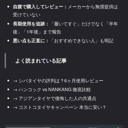
自腹で購入してレビュー：
メーカーから無償提供は
受けていない
長期使用を追跡：
「履いてすぐ」だけでなく「半年
後」「1年後」まで報告
悪い点も正直に：
「おすすめできない人」も明記
よく読まれている記事
→ シバタイヤの評判は？6ヶ月使用レビュー
→ ハンコック vs NANKANG 徹底比較
→ アジアンタイヤで後悔した人の共通点
→ コストコタイヤキャンペーン 本当に安い？