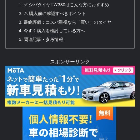
✅ シバタイヤTW380はこんな方におすすめ
⚠️ 購入前に確認すべきポイント
最終評価：コスパ重視なら「買い」のタイヤ
今すぐ購入を検討している方へ
関連記事・参考情報
スポンサーリンク