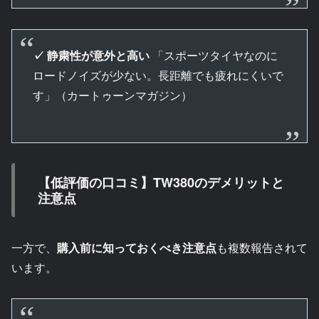
✓ 静粛性が意外と高い
「スポーツタイヤなのに
ロードノイズが少ない。長距離でも疲れにくいで
す」（カートゥーンマガジン）
【低評価の口コミ】TW380のデメリットと
注意点
一方で、
購入前に知っておくべき注意点
も複数報告されて
います。