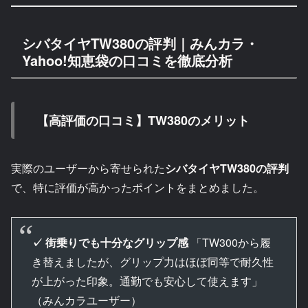
シバタイヤTW380の評判｜みんカラ・
Yahoo!知恵袋の口コミを徹底分析
【高評価の口コミ】TW380のメリット
実際のユーザーから寄せられた
シバタイヤTW380の評判
で、特に評価が高かったポイントをまとめました。
✓ 街乗りでも十分なグリップ感
「TW300から履
き替えましたが、グリップ力はほぼ同等で耐久性
が上がった印象。通勤でも安心して使えます」
（みんカラユーザー）