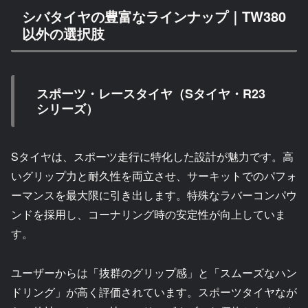
シバタイヤの豊富なラインナップ｜TW380
以外の選択肢
スポーツ・レースタイヤ（Sタイヤ・R23
シリーズ）
Sタイヤは、スポーツ走行に特化した設計が魅力です。高
いグリップ力と耐久性を両立させ、サーキットでのパフォ
ーマンスを最大限に引き出します。特殊なラバーコンパウ
ンドを採用し、コーナリング時の安定性が向上していま
す。
ユーザーからは「抜群のグリップ感」と「スムーズなハン
ドリング」が高く評価されています。スポーツタイヤなが