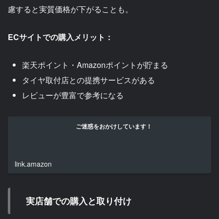
慮すると実質価格が下がることも。
ECサイトでの購入メリット：
楽天ポイント・Amazonポイントが貯まる
タイヤ取付店との提携サービスがある
レビューが豊富で参考になる
ご迷惑をおかけしています！
link.amazon
実店舗での購入と取り付け