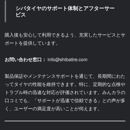
シバタイヤのサポート体制とアフターサー
ビス
購入後も安心して利用できるよう、充実したサービスとサ
ポートを提供しています。
お問い合わせ窓口：
info@shibatire.com
製品保証やメンテナンスサポートを通じて、長期間にわた
ってタイヤの性能を維持できます。特に、定期的な点検や
トラブル時の迅速な対応が評価されています。みんカラの
口コミでも、「サポートが迅速で信頼できる」との声が多
く、ユーザーの満足度が高いことが伺えます。