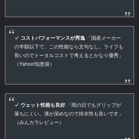
✓ コストパフォーマンスが秀逸
「国産メーカー
の半額以下で、この性能なら文句なし。ライフも
長いのでトータルコストで考えるとかなり優秀」
（Yahoo!知恵袋）
✓ ウェット性能も良好
「雨の日でもグリップが
落ちにくい。溝が深めなので排水性も良いです」
（みんカラレビュー）