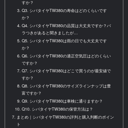
すか？
Q3. シバタイヤTW380の寿命はどのくらいです
か？
Q4. シバタイヤTW380の品質は大丈夫ですか？バ
ラつきがあると聞きましたが…
Q5. シバタイヤTW380は雨の日でも大丈夫です
か？
Q6. シバタイヤTW380の適正空気圧はどのくらい
ですか？
Q7. シバタイヤTW380はどこで買うのが最安値で
すか？
Q8. シバタイヤTW380のサイズラインナップは豊
富ですか？
Q9. シバタイヤTW380は車検に通りますか？
Q10. シバタイヤTW380の保管方法は？
まとめ｜シバタイヤTW380の評判と購入判断のポイン
ト