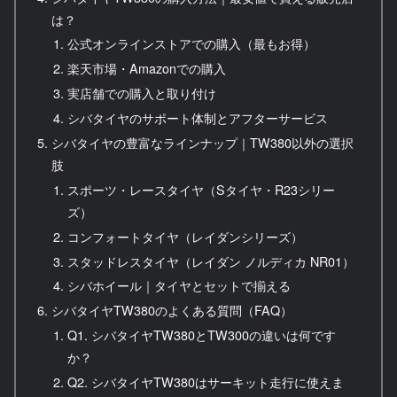
は？
公式オンラインストアでの購入（最もお得）
楽天市場・Amazonでの購入
実店舗での購入と取り付け
シバタイヤのサポート体制とアフターサービス
シバタイヤの豊富なラインナップ｜TW380以外の選択
肢
スポーツ・レースタイヤ（Sタイヤ・R23シリー
ズ）
コンフォートタイヤ（レイダンシリーズ）
スタッドレスタイヤ（レイダン ノルディカ NR01）
シバホイール｜タイヤとセットで揃える
シバタイヤTW380のよくある質問（FAQ）
Q1. シバタイヤTW380とTW300の違いは何です
か？
Q2. シバタイヤTW380はサーキット走行に使えま