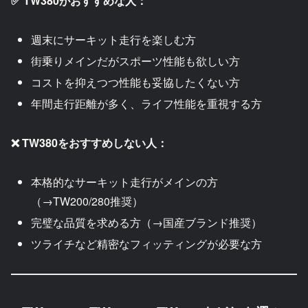
✅ TW380がおすすめな人：
週末にサーキット走行を楽しむ方
街乗りメインだがスポーツ性能も欲しい方
コストを抑えつつ性能も妥協したくない方
年間走行距離が多く、ライフ性能を重視する方
❌ TW380をおすすめしない人：
本格的なサーキット走行がメインの方
（→TW200/280推奨）
完璧な品質を求める方（→国産ブランド推奨）
ツライチなど精密なフィッティングが必要な方