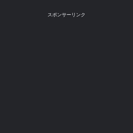
スポンサーリンク