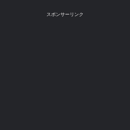
スポンサーリンク