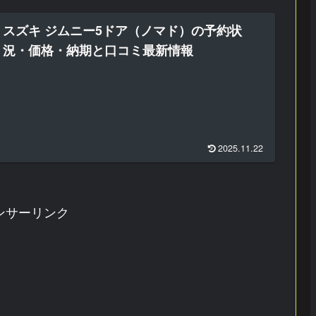
スズキ ジムニー5ドア（ノマド）の予約状
況・価格・納期と口コミ最新情報
2025.11.22
ンサーリンク