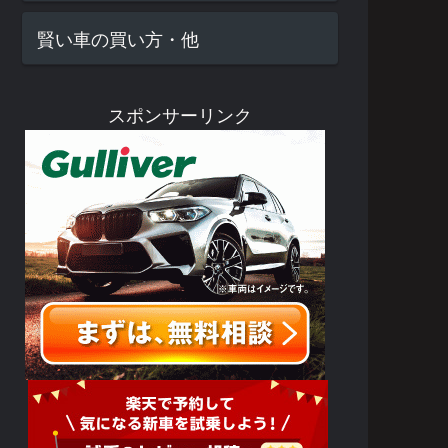
賢い車の買い方・他
スポンサーリンク