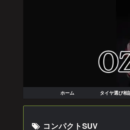
実体験で語る本音のカー情報
ホーム
タイヤ選び相
コンパクトSUV