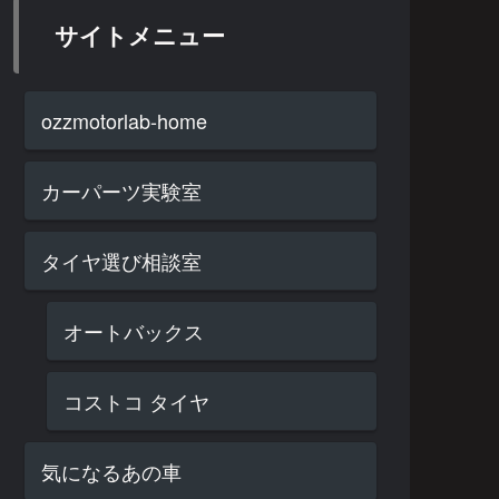
サイトメニュー
ozzmotorlab-home
カーパーツ実験室
タイヤ選び相談室
オートバックス
コストコ タイヤ
気になるあの車