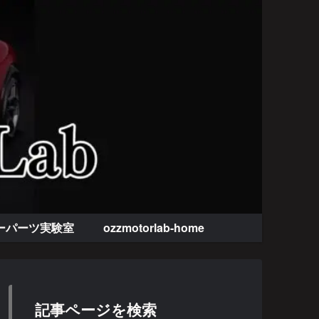
ーパーツ実験室
ozzmotorlab-home
記事ページを検索