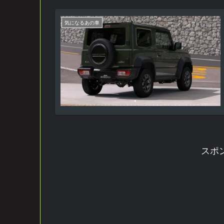
気になるあの車
スポ