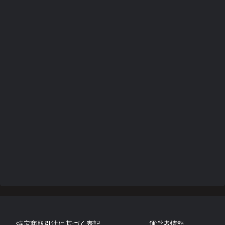
特定商取引法に基づく表記
運営者情報