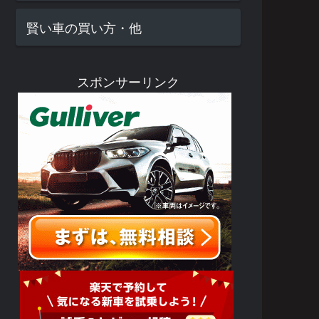
賢い車の買い方・他
スポンサーリンク