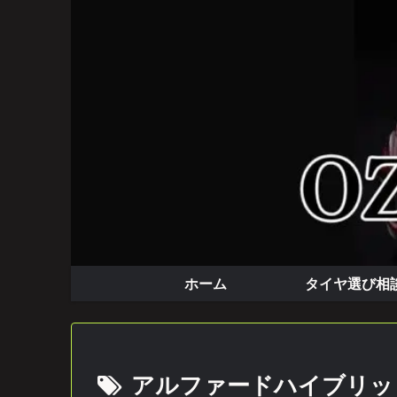
実体験で語る本音のカー情報
ホーム
タイヤ選び相
アルファードハイブリッ