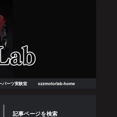
ーパーツ実験室
ozzmotorlab-home
記事ページを検索