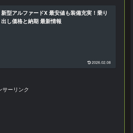
新型アルファードX 最安値も装備充実！乗り
出し価格と納期 最新情報
2026.02.08
ンサーリンク