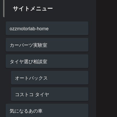
サイトメニュー
ozzmotorlab-home
カーパーツ実験室
タイヤ選び相談室
オートバックス
コストコ タイヤ
気になるあの車