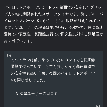
パイロットスポーツ5は、ドライ路面での安定したグリッ
プ力を軸に開発されたスポーツタイヤです。前モデル「パ
イロットスポーツ4S」から、さらに改良が加えられてい
ます。実ユーザーの評価は平均
4.47
と高水準で、特に高速
道路での安定性・長距離走行での耐久性に対する満足度が
高く出ています。
ミシュランは前に乗っていたレガシィでも長距離
通勤で使っていて、とても持ちが良く高速道路で
の安定性も高い印象。今回のパイロットスポーツ
5も同じ感じでした。
— 新潟県ユーザーの口コミ