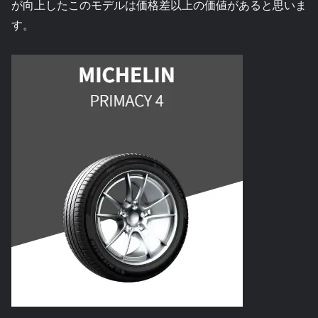
が向上したこのモデルは価格差以上の価値があると思いま
す。