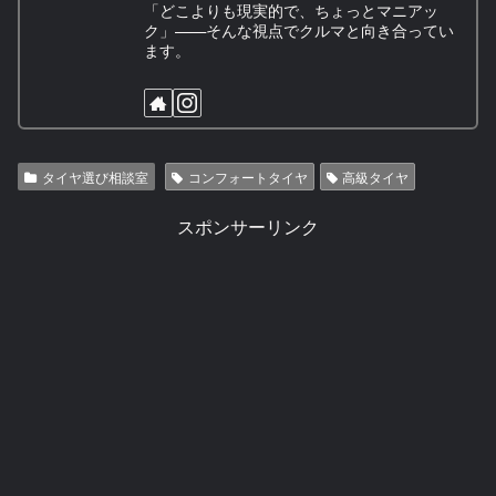
「どこよりも現実的で、ちょっとマニアッ
ク」——そんな視点でクルマと向き合ってい
ます。
タイヤ選び相談室
コンフォートタイヤ
高級タイヤ
スポンサーリンク