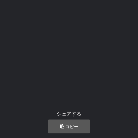
シェアする
コピー