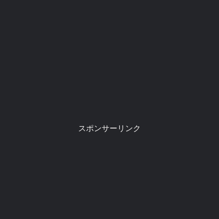
スポンサーリンク