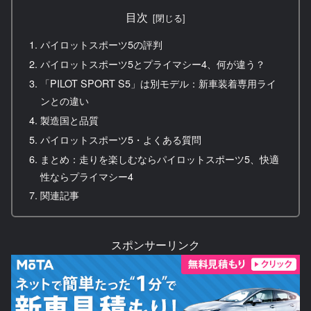
目次
パイロットスポーツ5の評判
パイロットスポーツ5とプライマシー4、何が違う？
「PILOT SPORT S5」は別モデル：新車装着専用ライ
ンとの違い
製造国と品質
パイロットスポーツ5・よくある質問
まとめ：走りを楽しむならパイロットスポーツ5、快適
性ならプライマシー4
関連記事
スポンサーリンク