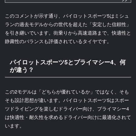
このコメントが示す通り、パイロットスポーツ5はミシュ
ランの過去モデルからの世代を超えた「安定した信頼性」
を引き継いでいます。街乗りから高速道路まで、快適性と
静粛性のバランスも評価されているタイヤです。
パイロットスポーツ5とプライマシー4、何
が違う？
この2モデルは「どちらが優れているか」ではなく、そも
そも設計思想が違います。パイロットスポーツ5はスポー
ツドライビングを楽しむドライバー向け、プライマシー4
は快適性・耐久性を求めるドライバー向けに最適化されて
います。