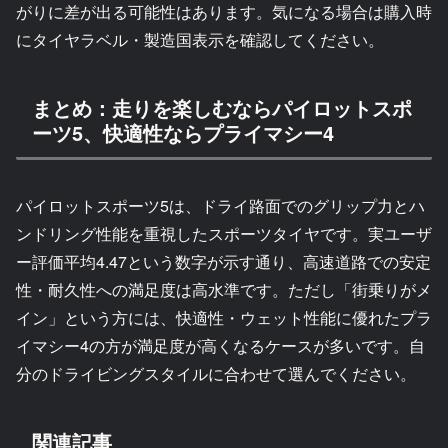
がりに差が出る可能性はあります。気になる場合は購入時
にタイヤラベル・製造国表示を確認してください。
まとめ：走りを楽しむならパイロットスポ
ーツ5、快適性ならプライマシー4
パイロットスポーツ5は、ドライ路面でのグリップ力とハ
ンドリング性能を重視したスポーツタイヤです。実ユーザ
ー評価平均4.47という数字が示す通り、高速道路での安定
性・耐久性への満足度は高水準です。ただし「街乗りがメ
イン」という方には、快適性・ウェット性能に優れたプラ
イマシー4の方が満足度が高くなるケースが多いです。自
分のドライビングスタイルに合わせて選んでください。
関連記事