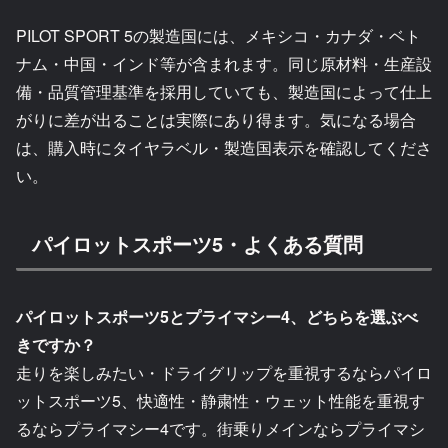
PILOT SPORT 5の製造国には、メキシコ・カナダ・ベト
ナム・中国・インド等が含まれます。同じ原材料・生産設
備・品質管理基準を採用していても、製造国によって仕上
がりに差が出ることは実際にあり得ます。気になる場合
は、購入時にタイヤラベル・製造国表示を確認してくださ
い。
パイロットスポーツ5・よくある質問
パイロットスポーツ5とプライマシー4、どちらを選ぶべ
きですか？
走りを楽しみたい・ドライグリップを重視するならパイロ
ットスポーツ5、快適性・静粛性・ウェット性能を重視す
るならプライマシー4です。街乗りメインならプライマシ