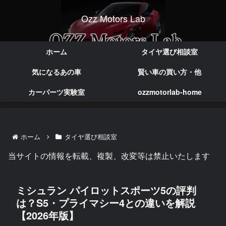
Ozz Motors Lab
実体験で語る本音のカー情報
ホーム
タイヤ選び相談室
気になるあの車
賢い車の買い方・他
カーパーツ実験室
ozzmotorlab-home
ホーム
タイヤ選び相談室
当サイトの情報を転載、複製、改変等は禁止いたします
ミシュラン パイロットスポーツ5の評判
は？S5・プライマシー4との違いを解説
【2026年版】