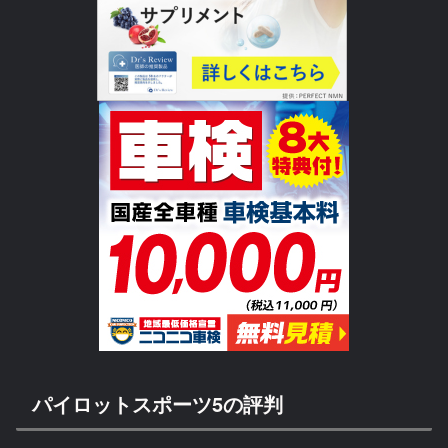
パイロットスポーツ5の評判