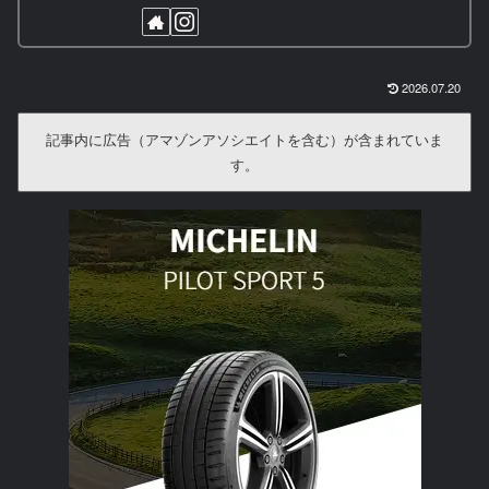
2026.07.20
記事内に広告（アマゾンアソシエイトを含む）が含まれていま
す。