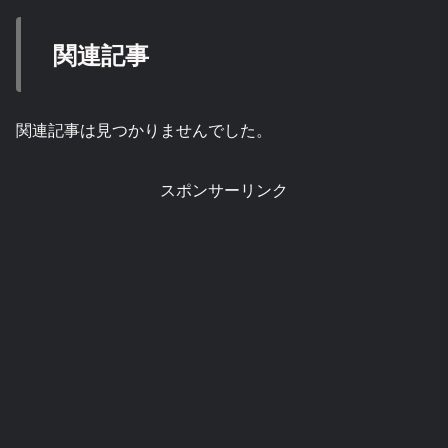
関連記事
関連記事は見つかりませんでした。
スポンサーリンク