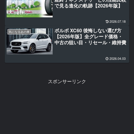
で見る進化の軌跡【2026年版】
2026.07.18
ボルボ XC60 後悔しない選び方
気になるあの車
【2026年版】全グレード価格・
中古の狙い目・リセール・維持費
2026.04.03
スポンサーリンク